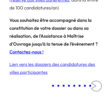
de 100 candidatures/an)
Vous souhaitez être accompagné dans la
constitution de votre dossier ou dans sa
réalisation, de l’Assistance à Maîtrise
d’Ouvrage jusqu’à la tenue de l’événement ?
Contactez-nous !
Lien vers les dossiers des candidatures des
villes participantes