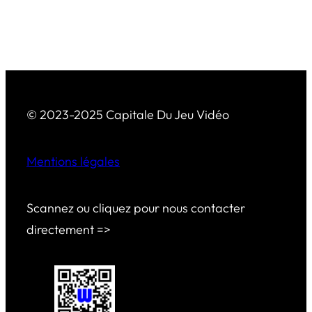
© 2023-2025 Capitale Du Jeu Vidéo
Mentions légales
Scannez ou cliquez pour nous contacter
directement =>